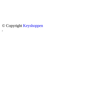
© Copyright
Keyshoppen