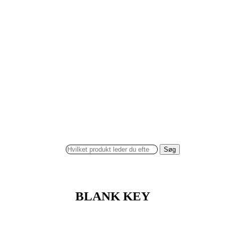
Søg
BLANK KEY